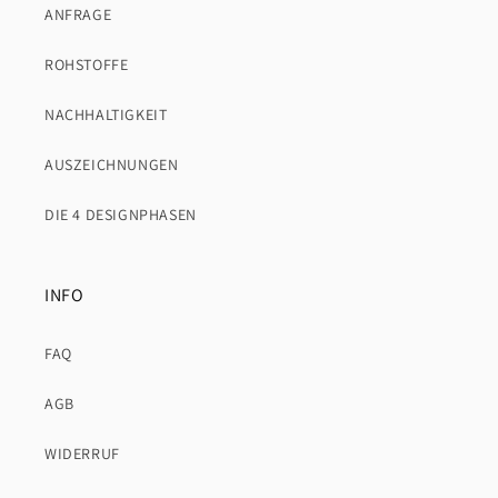
ANFRAGE
ROHSTOFFE
NACHHALTIGKEIT
AUSZEICHNUNGEN
DIE 4 DESIGNPHASEN
INFO
FAQ
AGB
WIDERRUF