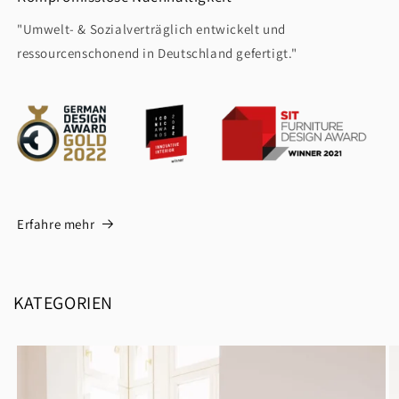
"Umwelt- & Sozialverträglich entwickelt und
ressourcenschonend in Deutschland gefertigt."
Erfahre mehr
KATEGORIEN