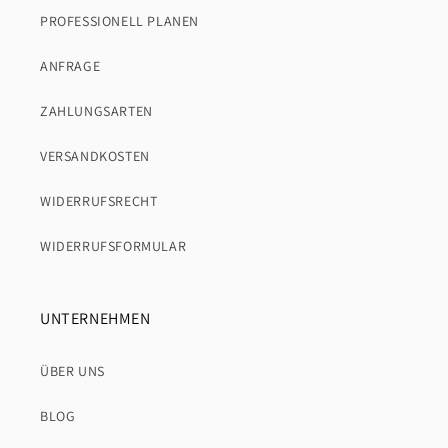
PROFESSIONELL PLANEN
ANFRAGE
ZAHLUNGSARTEN
VERSANDKOSTEN
WIDERRUFSRECHT
WIDERRUFSFORMULAR
UNTERNEHMEN
ÜBER UNS
BLOG