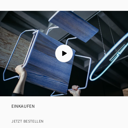
EINKAUFEN
JETZT BESTELLEN